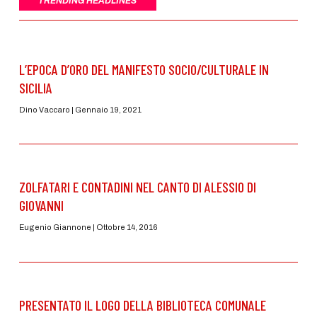
TRENDING HEADLINES
L’EPOCA D’ORO DEL MANIFESTO SOCIO/CULTURALE IN
SICILIA
Dino Vaccaro
Gennaio 19, 2021
ZOLFATARI E CONTADINI NEL CANTO DI ALESSIO DI
GIOVANNI
Eugenio Giannone
Ottobre 14, 2016
PRESENTATO IL LOGO DELLA BIBLIOTECA COMUNALE