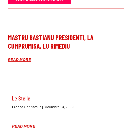
FOOTABALL TOP STORIES
MASTRU BASTIANU PRESIDENTI, LA
CUMPRUMISA, LU RIMEDIU
READ MORE
Le Stelle
Franco Cannatella
Dicembre 13, 2009
READ MORE