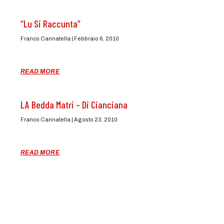
“Lu Si Raccunta”
Franco Cannatella
Febbraio 6, 2010
READ MORE
LA Bedda Matri – Di Cianciana
Franco Cannatella
Agosto 23, 2010
READ MORE