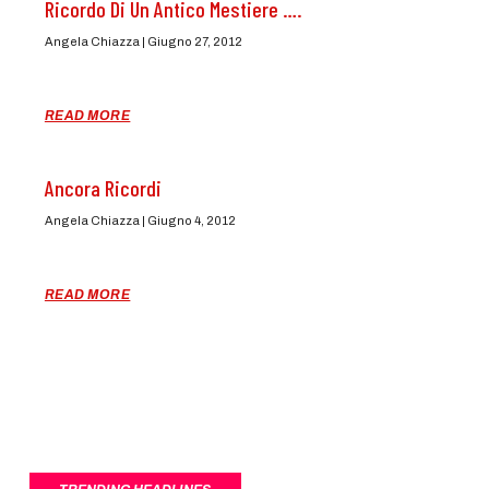
Ricordo Di Un Antico Mestiere ….
Angela Chiazza
Giugno 27, 2012
READ MORE
Ancora Ricordi
Angela Chiazza
Giugno 4, 2012
READ MORE