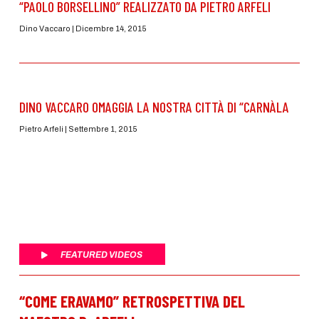
“PAOLO BORSELLINO” REALIZZATO DA PIETRO ARFELI
Dino Vaccaro
Dicembre 14, 2015
DINO VACCARO OMAGGIA LA NOSTRA CITTÀ DI “CARNÀLA
Pietro Arfeli
Settembre 1, 2015
FEATURED VIDEOS
“COME ERAVAMO” RETROSPETTIVA DEL