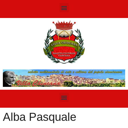
Alba Pasquale