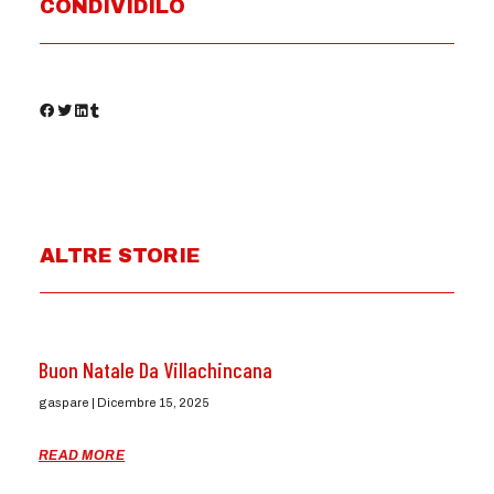
CONDIVIDILO
ALTRE STORIE
Buon Natale Da Villachincana
gaspare
Dicembre 15, 2025
READ MORE