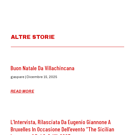
ALTRE STORIE
Buon Natale Da Villachincana
gaspare
Dicembre 15, 2025
READ MORE
L’Intervista, Rilasciata Da Eugenio Giannone A
Bruxelles In Occasione Dell’evento “The Sicilian