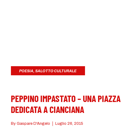
POESIA
,
SALOTTO CULTURALE
PEPPINO IMPASTATO – UNA PIAZZA
DEDICATA A CIANCIANA
By
Gaspare D'Angelo
Luglio 26, 2015