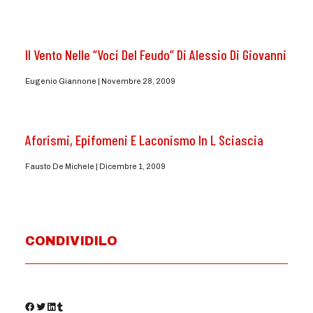
Il Vento Nelle “Voci Del Feudo” Di Alessio Di Giovanni
Eugenio Giannone
Novembre 28, 2009
Aforismi, Epifomeni E Laconismo In L Sciascia
Fausto De Michele
Dicembre 1, 2009
CONDIVIDILO