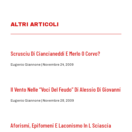
ALTRI ARTICOLI
Scrusciu Di Ciancianeddi E Merlo O Corvo?
Eugenio Giannone
Novembre 24, 2009
Il Vento Nelle “Voci Del Feudo” Di Alessio Di Giovanni
Eugenio Giannone
Novembre 28, 2009
Aforismi, Epifomeni E Laconismo In L Sciascia