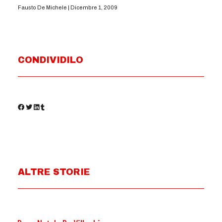
Fausto De Michele
Dicembre 1, 2009
CONDIVIDILO
ALTRE STORIE