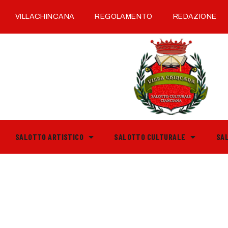
VILLACHINCANA
REGOLAMENTO
REDAZIONE
SALOTTO ARTISTICO
SALOTTO CULTURALE
SA