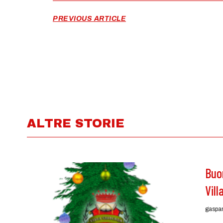
PREVIOUS ARTICLE
ALTRE STORIE
Buo
Vil
gaspa