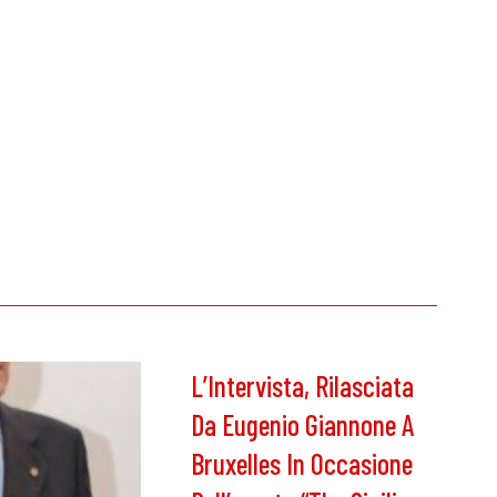
L’Intervista, Rilasciata
Da Eugenio Giannone A
Bruxelles In Occasione