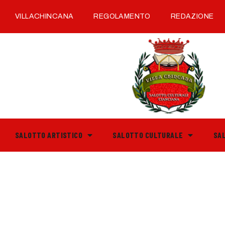
VILLACHINCANA
REGOLAMENTO
REDAZIONE
SALOTTO ARTISTICO
SALOTTO CULTURALE
SA