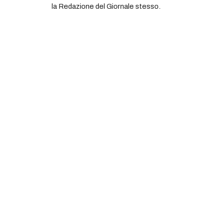
la Redazione del Giornale stesso.