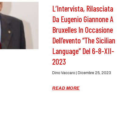
L’Intervista, Rilasciata
Da Eugenio Giannone A
Bruxelles In Occasione
Dell’evento “The Sicilian
Language” Del 6-8-XII-
2023
Dino Vaccaro
Dicembre 25, 2023
READ MORE