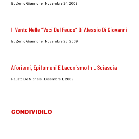
Eugenio Giannone
Novembre 24, 2009
Il Vento Nelle “Voci Del Feudo” Di Alessio Di Giovanni
Eugenio Giannone
Novembre 28, 2009
Aforismi, Epifomeni E Laconismo In L Sciascia
Fausto De Michele
Dicembre 1, 2009
CONDIVIDILO