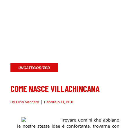
UNCATEGORIZED
COME NASCE VILLACHINCANA
By
Dino Vaccaro
Febbraio 11, 2010
Trovare uomini che abbiano
le nostre stesse idee è confortante, trovarne con