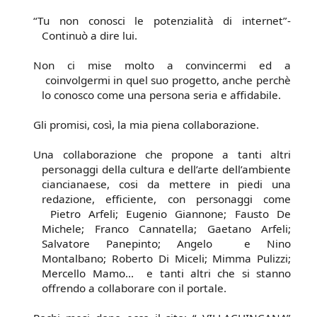
“Tu non conosci le potenzialità di internet”-
Continuò a dire lui.
Non ci mise molto a convincermi ed a
coinvolgermi in quel suo progetto, anche perchè
lo conosco come una persona seria e affidabile.
Gli promisi, così, la mia piena collaborazione.
Una collaborazione che propone a tanti altri
personaggi della cultura e dell’arte dell’ambiente
ciancianaese, cosi da mettere in piedi una
redazione, efficiente, con personaggi come
Pietro Arfeli; Eugenio Giannone; Fausto De
Michele; Franco Cannatella; Gaetano Arfeli;
Salvatore Panepinto; Angelo
e Nino
Montalbano; Roberto Di Miceli; Mimma Pulizzi;
Mercello Mamo…
e tanti altri che si stanno
offrendo a collaborare con il portale.