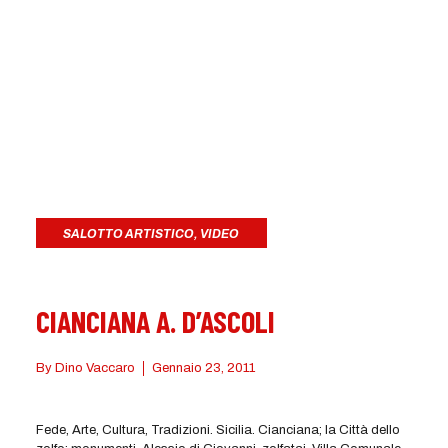
SALOTTO ARTISTICO
,
VIDEO
CIANCIANA A. D’ASCOLI
By
Dino Vaccaro
Gennaio 23, 2011
Fede, Arte, Cultura, Tradizioni. Sicilia. Cianciana; la Città dello