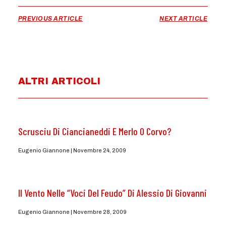
PREVIOUS ARTICLE
NEXT ARTICLE
ALTRI ARTICOLI
Scrusciu Di Ciancianeddi E Merlo O Corvo?
Eugenio Giannone
Novembre 24, 2009
Il Vento Nelle “Voci Del Feudo” Di Alessio Di Giovanni
Eugenio Giannone
Novembre 28, 2009