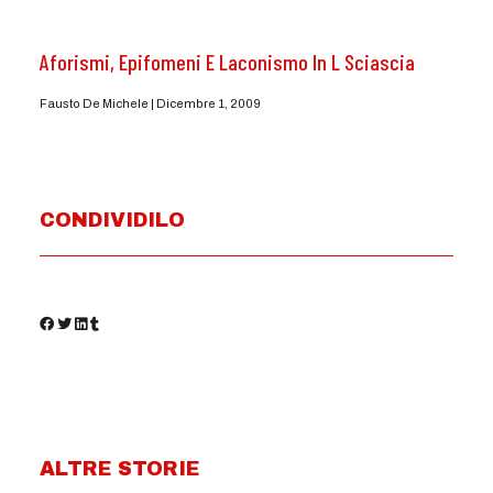
Aforismi, Epifomeni E Laconismo In L Sciascia
Fausto De Michele
Dicembre 1, 2009
CONDIVIDILO
ALTRE STORIE