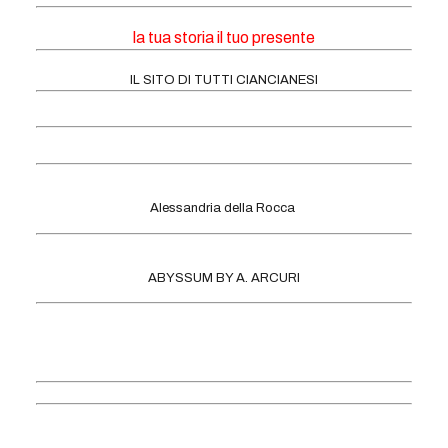
la tua storia il tuo presente
IL SITO DI TUTTI CIANCIANESI
Alessandria della Rocca
ABYSSUM BY A. ARCURI