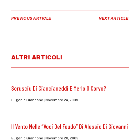
PREVIOUS ARTICLE
NEXT ARTICLE
ALTRI ARTICOLI
Scrusciu Di Ciancianeddi E Merlo O Corvo?
Eugenio Giannone
Novembre 24, 2009
Il Vento Nelle “Voci Del Feudo” Di Alessio Di Giovanni
Eugenio Giannone
Novembre 28, 2009