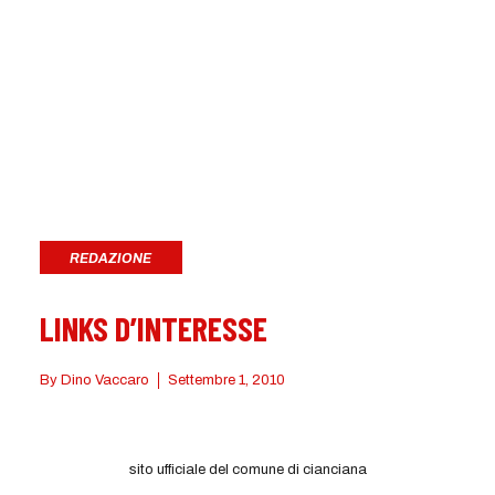
REDAZIONE
LINKS D’INTERESSE
By
Dino Vaccaro
Settembre 1, 2010
sito ufficiale del comune di cianciana