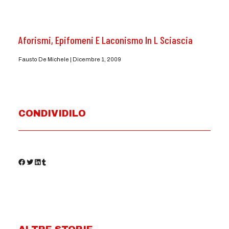
Aforismi, Epifomeni E Laconismo In L Sciascia
Fausto De Michele
Dicembre 1, 2009
CONDIVIDILO