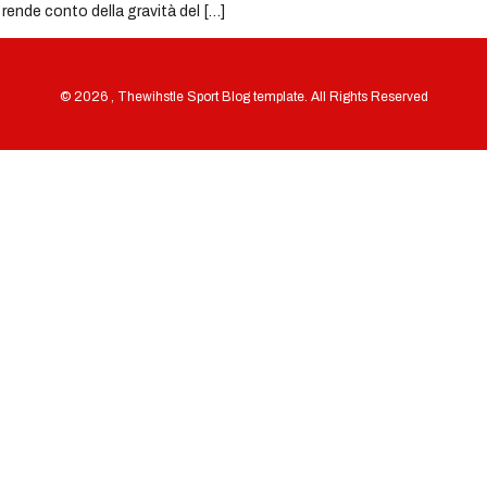
 rende conto della gravità del […]
© 2026 , Thewihstle Sport Blog template. All Rights Reserved