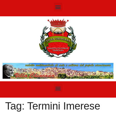
Tag:
Termini Imerese