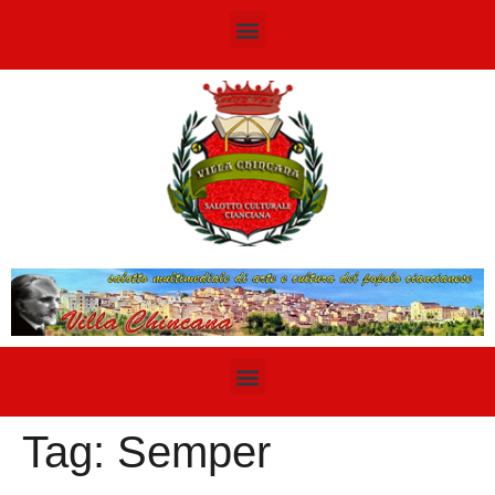
Tag:
Semper