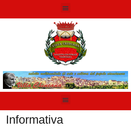
Informativa