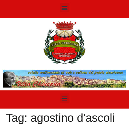
Tag:
agostino d'ascoli