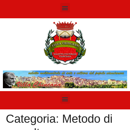
Categoria:
Metodo di