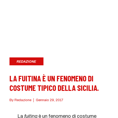
REDAZIONE
LA FUITINA È UN FENOMENO DI
COSTUME TIPICO DELLA SICILIA.
By
Redazione
Gennaio 29, 2017
La
fuitina
è un fenomeno di costume