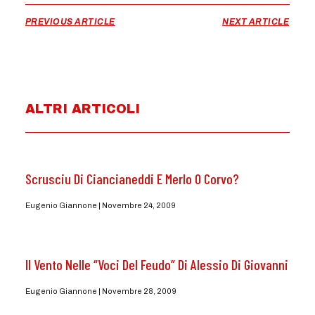
PREVIOUS ARTICLE
NEXT ARTICLE
ALTRI ARTICOLI
Scrusciu Di Ciancianeddi E Merlo O Corvo?
Eugenio Giannone
Novembre 24, 2009
Il Vento Nelle “Voci Del Feudo” Di Alessio Di Giovanni
Eugenio Giannone
Novembre 28, 2009