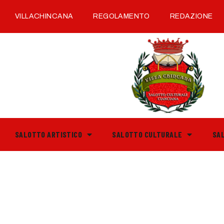
VILLACHINCANA
REGOLAMENTO
REDAZIONE
SALOTTO ARTISTICO
SALOTTO CULTURALE
SA