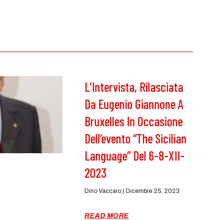
L’Intervista, Rilasciata
Da Eugenio Giannone A
Bruxelles In Occasione
Dell’evento “The Sicilian
Language” Del 6-8-XII-
2023
Dino Vaccaro
Dicembre 25, 2023
READ MORE