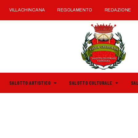
VILLACHINCANA
REGOLAMENTO
REDAZIONE
SALOTTO ARTISTICO
SALOTTO CULTURALE
SA