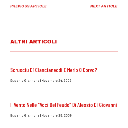
PREVIOUS ARTICLE
NEXT ARTICLE
ALTRI ARTICOLI
Scrusciu Di Ciancianeddi E Merlo O Corvo?
Eugenio Giannone
Novembre 24, 2009
Il Vento Nelle “Voci Del Feudo” Di Alessio Di Giovanni
Eugenio Giannone
Novembre 28, 2009