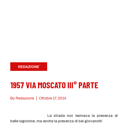
REDAZIONE
1957 VIA MOSCATO III° PARTE
By
Redazione
Ottobre 17, 2014
La strada non lesinava la presenza di
belle signorine, ma anche la presenza di bei giovanotti.