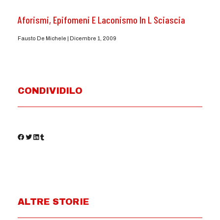
Aforismi, Epifomeni E Laconismo In L Sciascia
Fausto De Michele
Dicembre 1, 2009
CONDIVIDILO
ALTRE STORIE