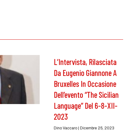
L’Intervista, Rilasciata
Da Eugenio Giannone A
Bruxelles In Occasione
Dell’evento “The Sicilian
Language” Del 6-8-XII-
2023
Dino Vaccaro
Dicembre 25, 2023