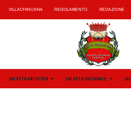
VILLACHINCANA
REGOLAMENTO
REDAZIONE
SALOTTO ARTISTICO
SALOTTO CULTURALE
SA