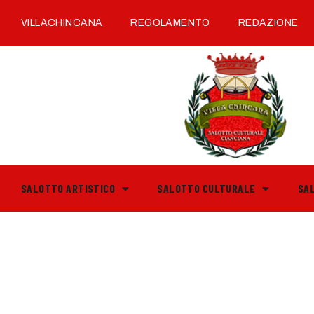
VILLACHINCANA
REGOLAMENTO
REDAZIONE
SALOTTO ARTISTICO
SALOTTO CULTURALE
SA