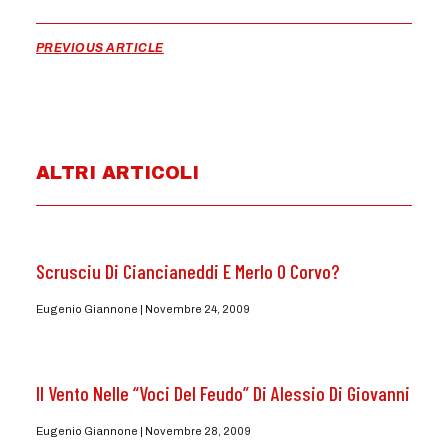
PREVIOUS ARTICLE
ALTRI ARTICOLI
Scrusciu Di Ciancianeddi E Merlo O Corvo?
Eugenio Giannone
Novembre 24, 2009
Il Vento Nelle “Voci Del Feudo” Di Alessio Di Giovanni
Eugenio Giannone
Novembre 28, 2009