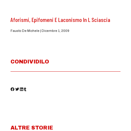
Aforismi, Epifomeni E Laconismo In L Sciascia
Fausto De Michele
Dicembre 1, 2009
CONDIVIDILO
ALTRE STORIE